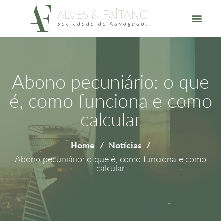
Abono pecuniário: o que
é, como funciona e como
calcular
Home
/
Notícias
/
Abono pecuniário: o que é, como funciona e como
calcular