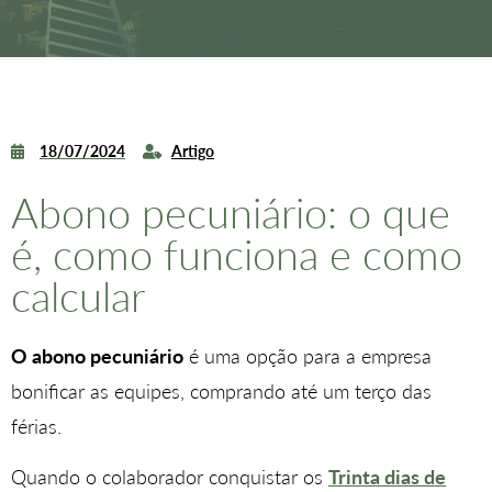
18/07/2024
Artigo
Abono pecuniário: o que
é, como funciona e como
calcular
O abono pecuniário
é uma opção para a empresa
bonificar as equipes, comprando até um terço das
férias.
Quando o colaborador conquistar os
Trinta dias de