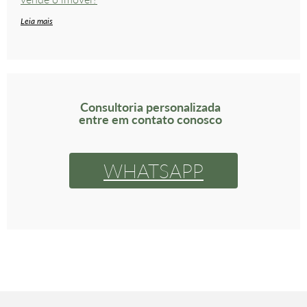
Leia mais
Consultoria personalizada
entre em contato conosco
WHATSAPP