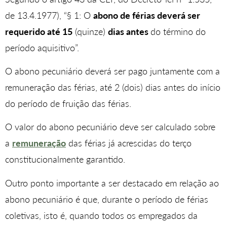
de 13.4.1977), “§ 1: O
abono de férias deverá ser
requerido até 15
(quinze)
dias antes
do término do
período aquisitivo”.
O abono pecuniário deverá ser pago juntamente com a
remuneração das férias, até 2 (dois) dias antes do início
do período de fruição das férias.
O valor do abono pecuniário deve ser calculado sobre
a
remuneração
das férias já acrescidas do terço
constitucionalmente garantido.
Outro ponto importante a ser destacado em relação ao
abono pecuniário é que, durante o período de férias
coletivas, isto é, quando todos os empregados da