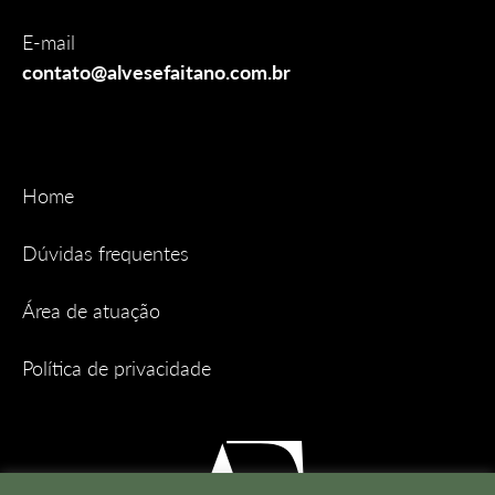
E-mail
contato@alvesefaitano.com.br
Home
Dúvidas frequentes
Área de atuação
Política de privacidade