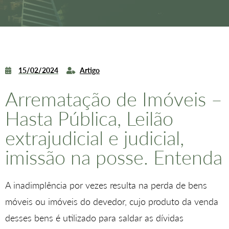
15/02/2024
Artigo
Arrematação de Imóveis –
Hasta Pública, Leilão
extrajudicial e judicial,
imissão na posse. Entenda
A inadimplência por vezes resulta na perda de bens
móveis ou imóveis do devedor, cujo produto da venda
desses bens é utilizado para saldar as dívidas