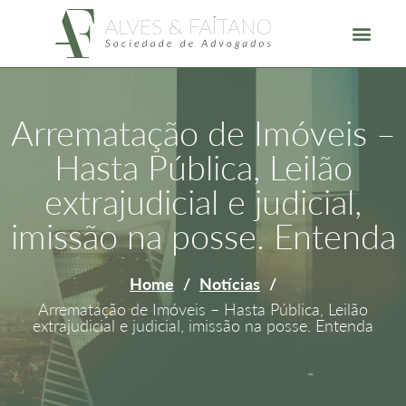
Arrematação de Imóveis –
Hasta Pública, Leilão
extrajudicial e judicial,
imissão na posse. Entenda
Home
/
Notícias
/
Arrematação de Imóveis – Hasta Pública, Leilão
extrajudicial e judicial, imissão na posse. Entenda