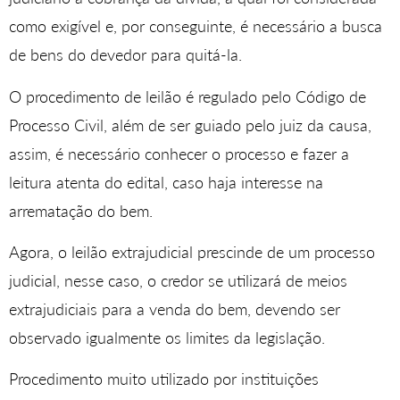
como exigível e, por conseguinte, é necessário a busca
de bens do devedor para quitá-la.
O procedimento de leilão é regulado pelo Código de
Processo Civil, além de ser guiado pelo juiz da causa,
assim, é necessário conhecer o processo e fazer a
leitura atenta do edital, caso haja interesse na
arrematação do bem.
Agora, o leilão extrajudicial prescinde de um processo
judicial, nesse caso, o credor se utilizará de meios
extrajudiciais para a venda do bem, devendo ser
observado igualmente os limites da legislação.
Procedimento muito utilizado por instituições