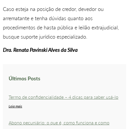
Caso esteja na posição de credor, devedor ou
arrematante e tenha dúvidas quanto aos
procedimentos de hasta pública e leilão extrajudicial,
busque suporte jurídico especializado.
Dra. Renata Pavinski Alves da Silva
Últimos Posts
Termo de confidencialidade – 4 dicas para saber usá-lo
Leia mais
Abono pecuniário: o que é, como funciona e como