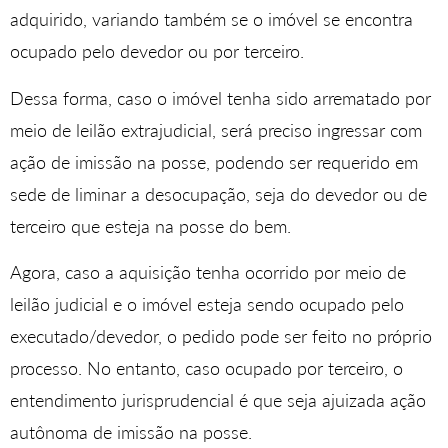
adquirido, variando também se o imóvel se encontra
ocupado pelo devedor ou por terceiro.
Dessa forma, caso o imóvel tenha sido arrematado por
meio de leilão extrajudicial, será preciso ingressar com
ação de imissão na posse, podendo ser requerido em
sede de liminar a desocupação, seja do devedor ou de
terceiro que esteja na posse do bem.
Agora, caso a aquisição tenha ocorrido por meio de
leilão judicial e o imóvel esteja sendo ocupado pelo
executado/devedor, o pedido pode ser feito no próprio
processo. No entanto, caso ocupado por terceiro, o
entendimento jurisprudencial é que seja ajuizada ação
autônoma de imissão na posse.