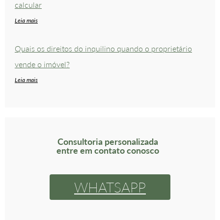
calcular
Leia mais
Quais os direitos do inquilino quando o proprietário
vende o imóvel?
Leia mais
Consultoria personalizada
entre em contato conosco
WHATSAPP