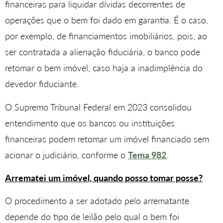
financeiras para liquidar dívidas decorrentes de
operações que o bem foi dado em garantia. É o caso,
por exemplo, de financiamentos imobiliários, pois, ao
ser contratada a alienação fiduciária, o banco pode
retomar o bem imóvel, caso haja a inadimplência do
devedor fiduciante.
O Supremo Tribunal Federal em 2023 consolidou
entendimento que os bancos ou instituições
financeiras podem retomar um imóvel financiado sem
acionar o judiciário, conforme o
Tema 982
.
Arrematei um imóvel, quando posso tomar posse?
O procedimento a ser adotado pelo arrematante
depende do tipo de leilão pelo qual o bem foi