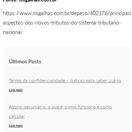
https://www.migalhas.com.br/depeso/402176/principais
aspectos-dos-novos-tributos-do-sistema-tributario-
nacional
Últimos Posts
Termo de confidencialidade – 4 dicas para saber usá-lo
Leia mais
Abono pecuniário: o que é, como funciona e como
calcular
Leia mais