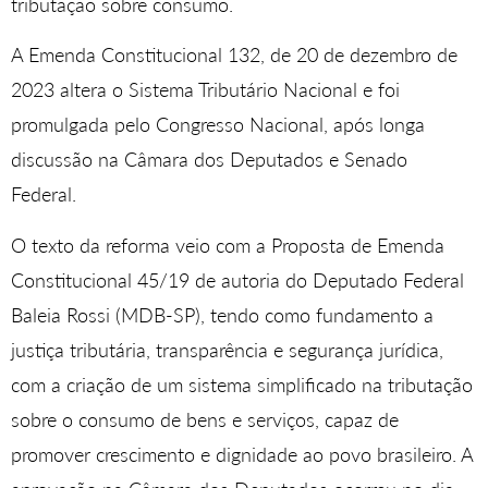
tributação sobre consumo.
A Emenda Constitucional 132, de 20 de dezembro de
2023 altera o Sistema Tributário Nacional e foi
promulgada pelo Congresso Nacional, após longa
discussão na Câmara dos Deputados e Senado
Federal.
O texto da reforma veio com a Proposta de Emenda
Constitucional 45/19 de autoria do Deputado Federal
Baleia Rossi (MDB-SP), tendo como fundamento a
justiça tributária, transparência e segurança jurídica,
com a criação de um sistema simplificado na tributação
sobre o consumo de bens e serviços, capaz de
promover crescimento e dignidade ao povo brasileiro. A