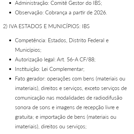
Administração: Comitê Gestor do IBS;
Observação: Cobrança a partir de 2026.
2) IVA ESTADOS E MUNICÍPIOS: IBS
Competência: Estados, Distrito Federal e
Municípios;
Autorização legal: Art. 56-A CF/88;
Instituição: Lei Complementar;
Fato gerador: operações com bens (materiais ou
imateriais), direitos e serviços, exceto serviços de
comunicação nas modalidades de radiodifusão
sonora de sons e imagens de recepção livre e
gratuita; e importação de bens (materiais ou
imateriais), direitos ou serviços;