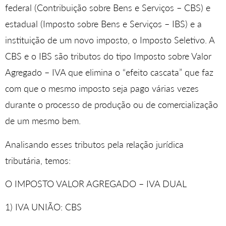
federal (Contribuição sobre Bens e Serviços – CBS) e
estadual (Imposto sobre Bens e Serviços – IBS) e a
instituição de um novo imposto, o Imposto Seletivo. A
CBS e o IBS são tributos do tipo Imposto sobre Valor
Agregado – IVA que elimina o “efeito cascata” que faz
com que o mesmo imposto seja pago várias vezes
durante o processo de produção ou de comercialização
de um mesmo bem.
Analisando esses tributos pela relação jurídica
tributária, temos:
O IMPOSTO VALOR AGREGADO – IVA DUAL
1) IVA UNIÃO: CBS