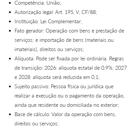
Competência: União;
Autorização legal: Art. 195, V, CF/88;
Instituição: Lei Complementar;
Fato gerador: Operação com bens e prestação de
serviços; e importação de bens (materiais ou
imateriais), direitos ou serviços;
Alíquota: Pode ser fixada por lei ordinária. Regras
de transição: 2026: alíquota estatal de 0,9%; 2027
e 2028: alíquota será reduzida em 0,1;
Sujeito passivo: Pessoa física ou jurídica que
realizar a execução ou o pagamento da operação,
ainda que residente ou domiciliada no exterior;
Base de cálculo: Valor da operação com bens,
direitos ou serviços;