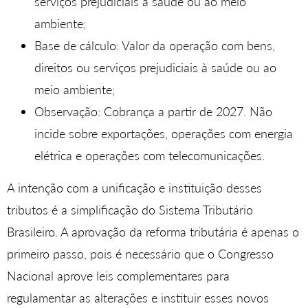
serviços prejudiciais à saúde ou ao meio
ambiente;
Base de cálculo: Valor da operação com bens,
direitos ou serviços prejudiciais à saúde ou ao
meio ambiente;
Observação: Cobrança a partir de 2027. Não
incide sobre exportações, operações com energia
elétrica e operações com telecomunicações.
A intenção com a unificação e instituição desses
tributos é a simplificação do Sistema Tributário
Brasileiro. A aprovação da reforma tributária é apenas o
primeiro passo, pois é necessário que o Congresso
Nacional aprove leis complementares para
regulamentar as alterações e instituir esses novos