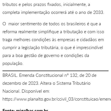
tributos e pelos prazos fixados, inicialmente, a
completa implementação ocorrerá até o ano de 2033.
O maior sentimento de todos os brasileiros é que a
reforma realmente simplifique a tributação e com isso
traga melhores condições às empresas e cidadãos em
cumprir a legislação tributária, o que é imprescindível
para a boa gestão de governo e condições da
população.
BRASIL. Emenda Constitucional nº 132, de 20 de
dezembro de 2023. Altera o Sistema Tributário
Nacional. Disponível em:
https://www.planalto.gov.br/ccivil_03/constituicao/em
Fonte: migalhas.com.br