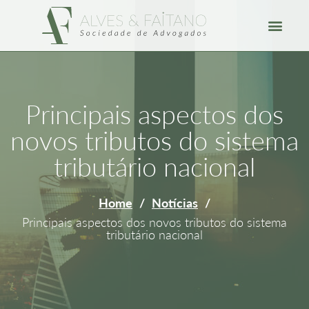
Principais aspectos dos
novos tributos do sistema
tributário nacional
Home
/
Notícias
/
Principais aspectos dos novos tributos do sistema
tributário nacional