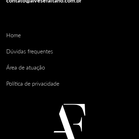
contato@alvesefaitano.com.br
Home
Dúvidas frequentes
Área de atuação
Política de privacidade