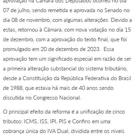
aprovação na Câmara dos Deputados ocorreu no dia
07 de julho, sendo remetida e aprovada no Senado no
dia 08 de novembro, com algumas alterações. Devido a
estas, retornou à Câmara, com nova votação no dia 15
de dezembro, com a aprovação do texto final, que foi
promulgado em 20 de dezembro de 2023. Essa
aprovação tem um significado especial em razão de ser
a primeira alteração substancial do sistema tributário,
desde a Constituição da República Federativa do Brasil
de 1988, que estava há mais de 40 anos sendo
discutida no Congresso Nacional.
O principal efeito da reforma é a unificação de cinco
tributos: ICMS, ISS, IPI, PIS e Confins em uma
cobrança única do IVA Dual, dividida entre os níveis