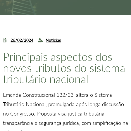
26/02/2024
Notícias
Principais aspectos dos
novos tributos do sistema
tributário nacional
Emenda Constitucional 132/23, altera o Sistema
Tributário Nacional, promulgada após longa discussão
no Congresso. Proposta visa justiça tributária,
transparência e segurança jurídica, com simplificação na