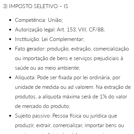
3) IMPOSTO SELETIVO – IS
Competência: União;
Autorização legal: Art. 153, VIII, CF/88;
Instituição: Lei Complementar;
Fato gerador: produção, extração, comercialização
ou importação de bens e serviços prejudiciais à
saúde ou ao meio ambiente;
Alíquota: Pode ser fixada por lei ordinária, por
unidade de medida ou ad valorem. Na extração de
produtos, a alíquota máxima será de 1% do valor
de mercado do produto;
Sujeito passivo: Pessoa física ou jurídica que
produzir, extrair, comercializar, importar bens ou