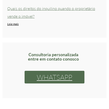
Quais os direitos do inquilino quando o proprietário
vende o imóvel?
Leia mais
Consultoria personalizada
entre em contato conosco
WHATSAPP