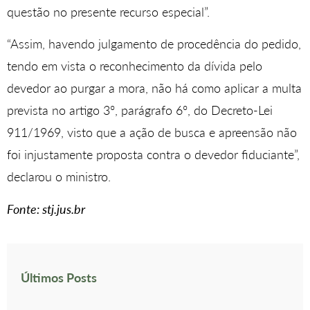
questão no presente recurso especial”.
“Assim, havendo julgamento de procedência do pedido,
tendo em vista o reconhecimento da dívida pelo
devedor ao purgar a mora, não há como aplicar a multa
prevista no artigo 3º, parágrafo 6º, do Decreto-Lei
911/1969, visto que a ação de busca e apreensão não
foi injustamente proposta contra o devedor fiduciante”,
declarou o ministro.
Fonte: stj.jus.br
Últimos Posts