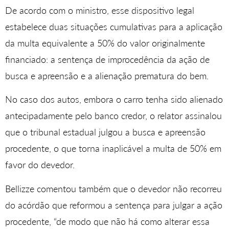
De acordo com o ministro, esse dispositivo legal
estabelece duas situações cumulativas para a aplicação
da multa equivalente a 50% do valor originalmente
financiado: a sentença de improcedência da ação de
busca e apreensão e a alienação prematura do bem.
No caso dos autos, embora o carro tenha sido alienado
antecipadamente pelo banco credor, o relator assinalou
que o tribunal estadual julgou a busca e apreensão
procedente, o que torna inaplicável a multa de 50% em
favor do devedor.
Bellizze comentou também que o devedor não recorreu
do acórdão que reformou a sentença para julgar a ação
procedente, “de modo que não há como alterar essa