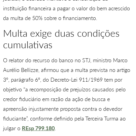
instituição financeira a pagar o valor do bem acrescido
da multa de 50% sobre o financiamento.
Multa exige duas condições
cumulativas
O relator do recurso do banco no STJ, ministro Marco
Aurélio Bellizze, afirmou que a multa prevista no artigo
3º, parágrafo 6º, do Decreto-Lei 911/1969 tem por
objetivo “a recomposição de prejuízos causados pelo
credor fiduciário em razão da ação de busca e
apreensão injustamente proposta contra o devedor
fiduciante”, conforme definido pela Terceira Turma ao
julgar o
REsp 799.180
.