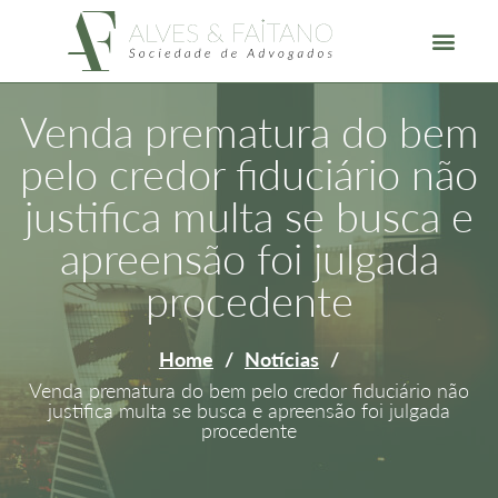
Venda prematura do bem
pelo credor fiduciário não
justifica multa se busca e
apreensão foi julgada
procedente
Home
/
Notícias
/
Venda prematura do bem pelo credor fiduciário não
justifica multa se busca e apreensão foi julgada
procedente