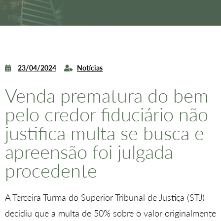
23/04/2024
Notícias
Venda prematura do bem
pelo credor fiduciário não
justifica multa se busca e
apreensão foi julgada
procedente
​A Terceira Turma do Superior Tribunal de Justiça (STJ)
decidiu que a multa de 50% sobre o valor originalmente